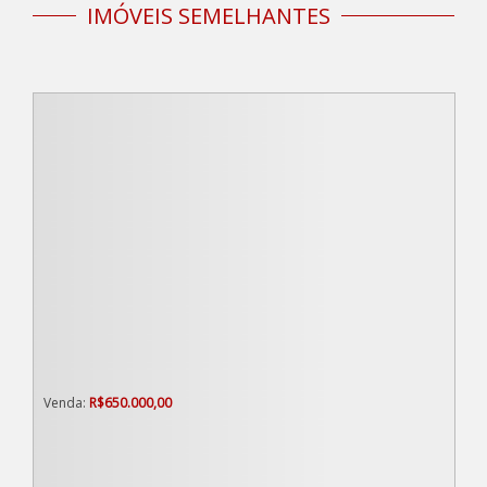
IMÓVEIS SEMELHANTES
R$
650.000,00