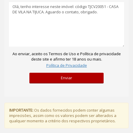
Ao enviar, aceito os Termos de Uso e Política de privacidade
deste site e afirmo ter 18 anos ou mais.
Política de Privacidade
Enviar
IMPORTANTE:
Os dados fornecidos podem conter algumas
imprecisões, assim como os valores podem ser alterados a
qualquer momento a critério dos respectivos proprietários.