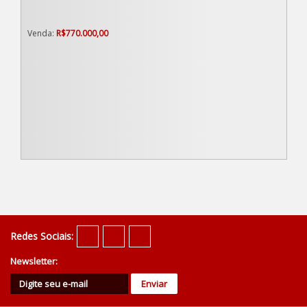
R$
770.000,00
Redes Sociais:
Newsletter: