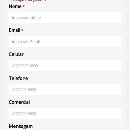
Nome
*
Email
*
Celular
Telefone
Comercial
Mensagem