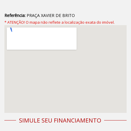
Referência:
PRAÇA XAVIER DE BRITO
* ATENÇÃO! O mapa não reflete a localização exata do imóvel.
SIMULE SEU FINANCIAMENTO