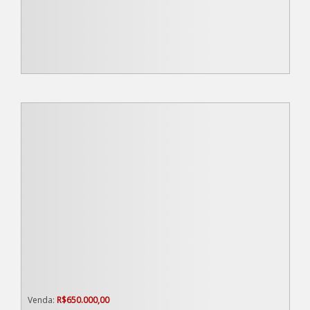
R$
650.000,00