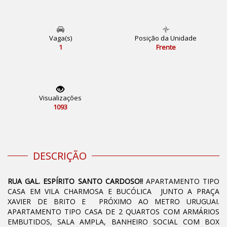
Vaga(s)
Posição da Unidade
1
Frente
Visualizações
1093
DESCRIÇÃO
RUA GAL. ESPÍRITO SANTO CARDOSO!!
APARTAMENTO TIPO
CASA EM VILA CHARMOSA E BUCÓLICA JUNTO A PRAÇA
XAVIER DE BRITO E PRÓXIMO AO METRO URUGUAI.
APARTAMENTO TIPO CASA DE 2 QUARTOS COM ARMÁRIOS
EMBUTIDOS, SALA AMPLA, BANHEIRO SOCIAL COM BOX