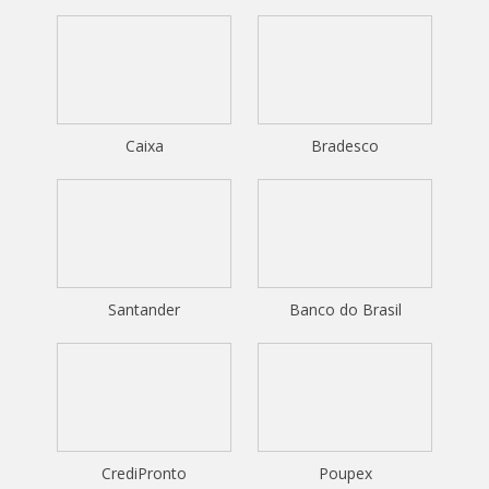
Caixa
Bradesco
Santander
Banco do Brasil
CrediPronto
Poupex