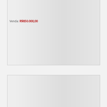
R$
850.000,00