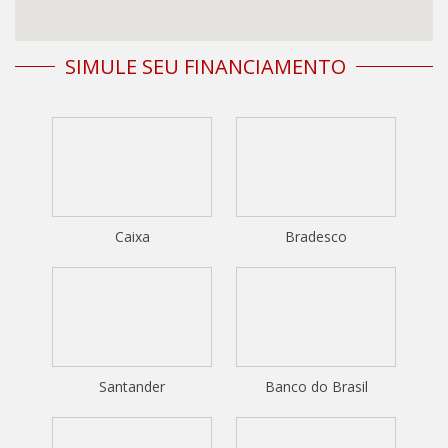
SIMULE SEU FINANCIAMENTO
Caixa
Bradesco
Santander
Banco do Brasil