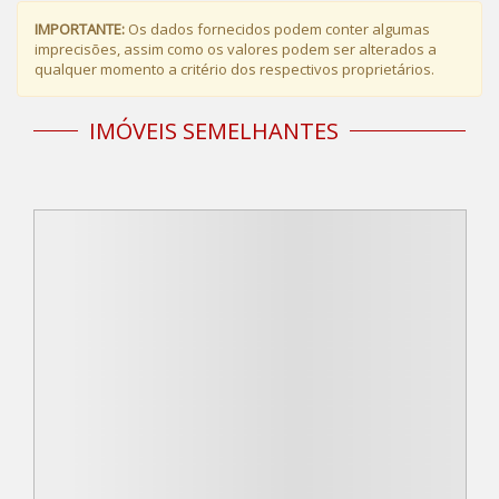
IMPORTANTE:
Os dados fornecidos podem conter algumas
imprecisões, assim como os valores podem ser alterados a
qualquer momento a critério dos respectivos proprietários.
IMÓVEIS SEMELHANTES