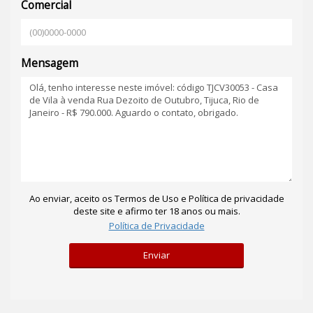
Comercial
Mensagem
Ao enviar, aceito os Termos de Uso e Política de privacidade
deste site e afirmo ter 18 anos ou mais.
Política de Privacidade
Enviar