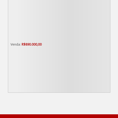
R$
890.000,00