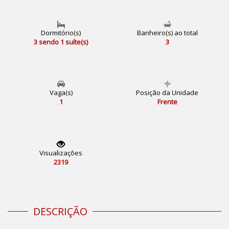
Dormitório(s)
Banheiro(s) ao total
3 sendo 1 suíte(s)
3
Vaga(s)
Posição da Unidade
1
Frente
Visualizações
2319
DESCRIÇÃO