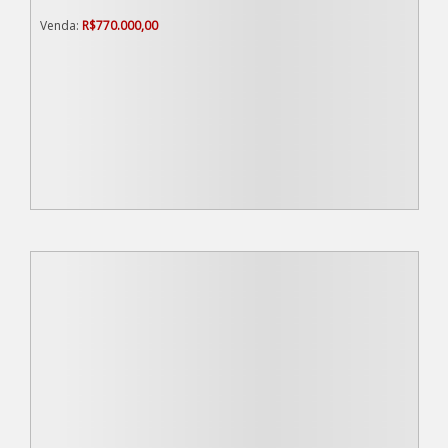
R$
770.000,00