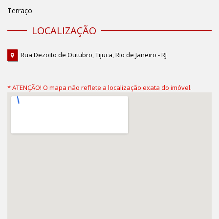
Terraço
LOCALIZAÇÃO
Rua Dezoito de Outubro, Tijuca, Rio de Janeiro - RJ
* ATENÇÃO! O mapa não reflete a localização exata do imóvel.