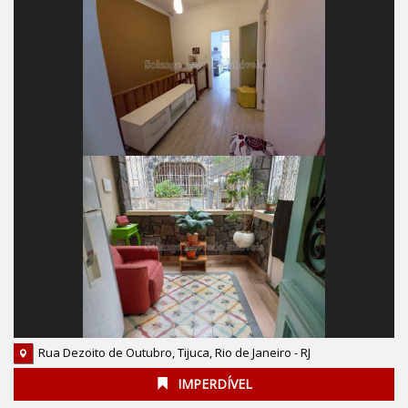
Rua Dezoito de Outubro, Tijuca, Rio de Janeiro - RJ
IMPERDÍVEL