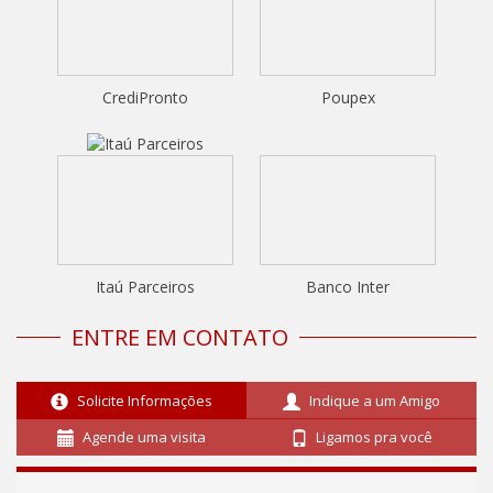
CrediPronto
Poupex
Itaú Parceiros
Banco Inter
ENTRE EM CONTATO
Solicite Informações
Indique a um Amigo
Agende uma visita
Ligamos pra você