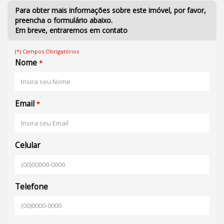
Para obter mais informações sobre este imóvel, por favor,
preencha o formulário abaixo.
Em breve, entraremos em contato
(*) Campos Obrigatórios
Nome
*
Email
*
Celular
Telefone