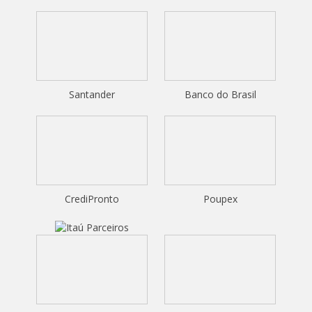
Santander
Banco do Brasil
CrediPronto
Poupex