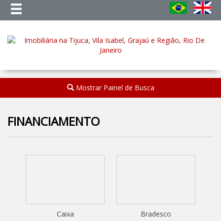
Mostrar Painel de Busca
FINANCIAMENTO
Caixa
Bradesco